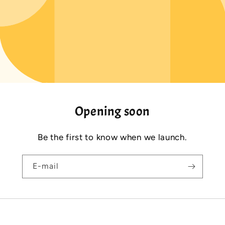
Opening soon
Be the first to know when we launch.
E-mail