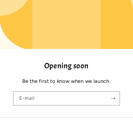
Opening soon
Be the first to know when we launch.
E-mail