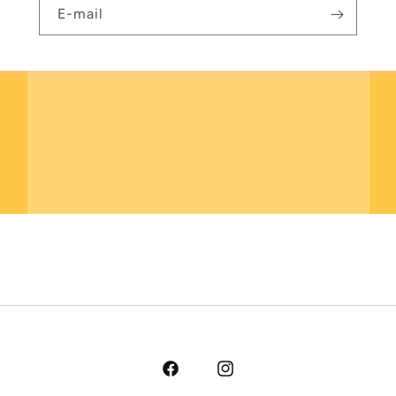
E-mail
Facebook
Instagram