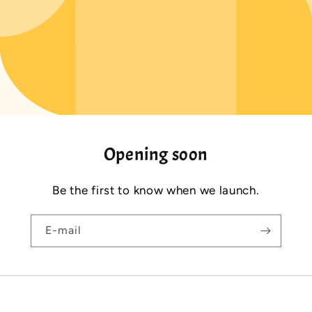
Opening soon
Be the first to know when we launch.
E-mail