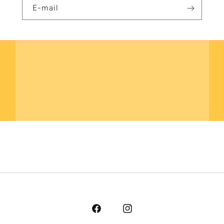
E-mail
Facebook
Instagram