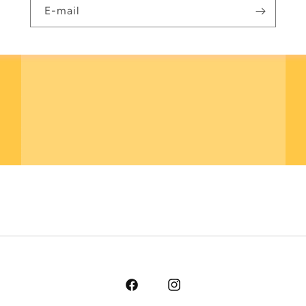
E-mail
Facebook
Instagram