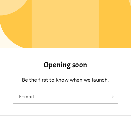
Opening soon
Be the first to know when we launch.
E-mail