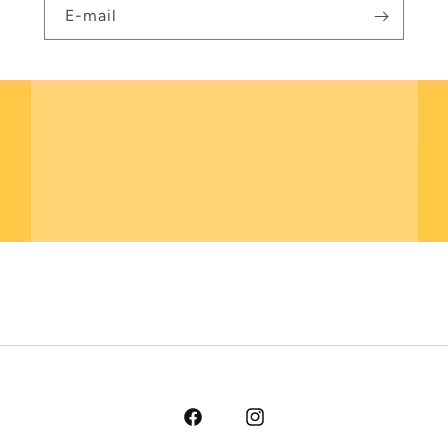
E-mail
Facebook
Instagram