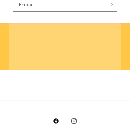
E-mail
Facebook
Instagram