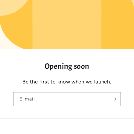
Opening soon
Be the first to know when we launch.
E-mail