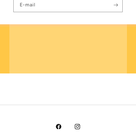
E-mail
Facebook
Instagram