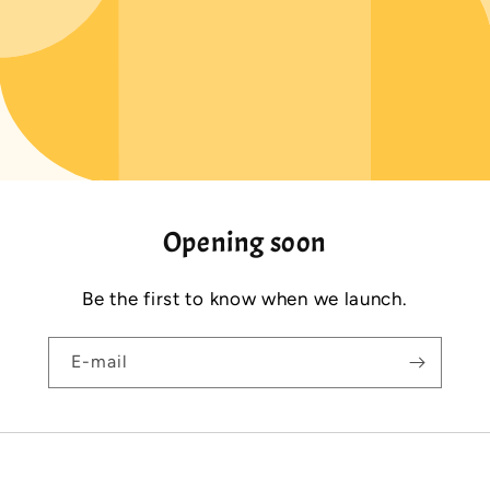
Opening soon
Be the first to know when we launch.
E-mail