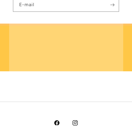
E-mail
Facebook
Instagram